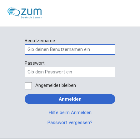
Benutzername
Passwort
Angemeldet bleiben
Anmelden
Hilfe beim Anmelden
Passwort vergessen?