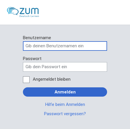
Benutzername
Passwort
Angemeldet bleiben
Anmelden
Hilfe beim Anmelden
Passwort vergessen?