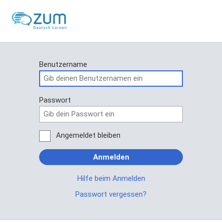
Benutzername
Passwort
Angemeldet bleiben
Anmelden
Hilfe beim Anmelden
Passwort vergessen?