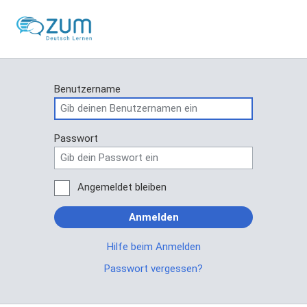
Benutzername
Passwort
Angemeldet bleiben
Anmelden
Hilfe beim Anmelden
Passwort vergessen?