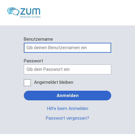
Benutzername
Passwort
Angemeldet bleiben
Anmelden
Hilfe beim Anmelden
Passwort vergessen?