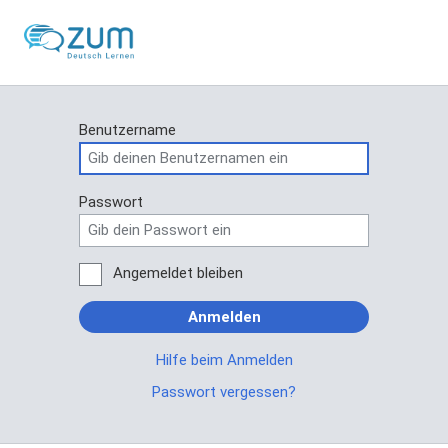
Benutzername
Passwort
Angemeldet bleiben
Anmelden
Hilfe beim Anmelden
Passwort vergessen?