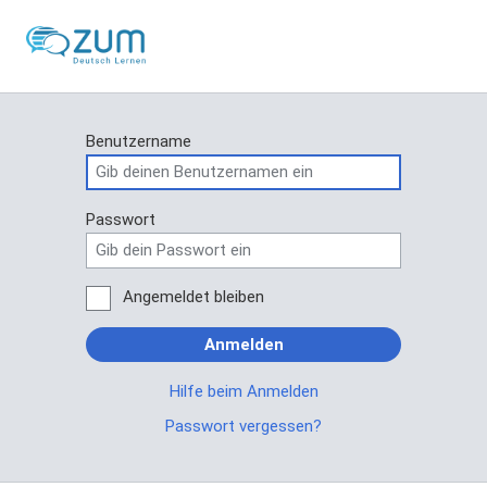
Benutzername
Passwort
Angemeldet bleiben
Anmelden
Hilfe beim Anmelden
Passwort vergessen?