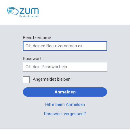
Benutzername
Passwort
Angemeldet bleiben
Anmelden
Hilfe beim Anmelden
Passwort vergessen?