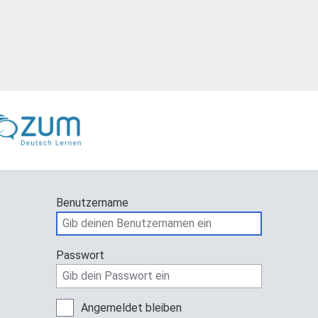
Benutzername
Passwort
Angemeldet bleiben