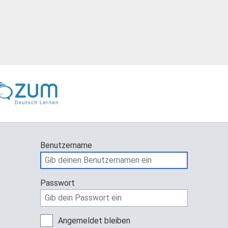
Benutzername
Passwort
Angemeldet bleiben