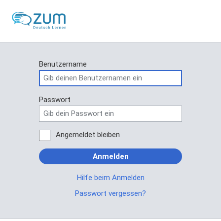
Benutzername
Passwort
Angemeldet bleiben
Anmelden
Hilfe beim Anmelden
Passwort vergessen?