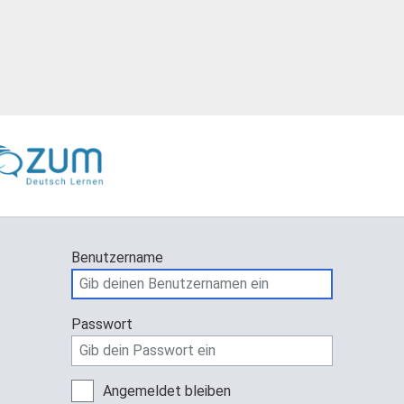
Benutzername
Passwort
Angemeldet bleiben