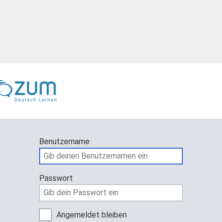
Benutzername
Passwort
Angemeldet bleiben