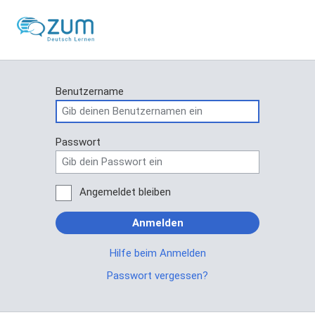
Benutzername
Passwort
Angemeldet bleiben
Anmelden
Hilfe beim Anmelden
Passwort vergessen?