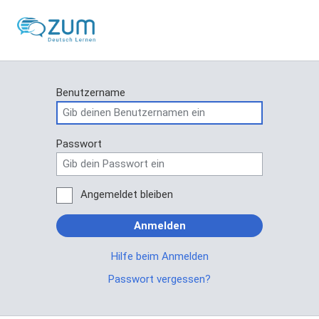
Benutzername
Passwort
Angemeldet bleiben
Anmelden
Hilfe beim Anmelden
Passwort vergessen?