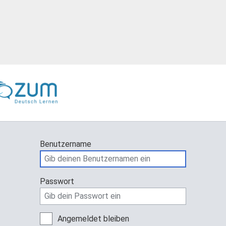
Benutzername
Passwort
Angemeldet bleiben