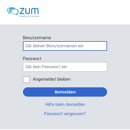
Benutzername
Passwort
Angemeldet bleiben
Anmelden
Hilfe beim Anmelden
Passwort vergessen?