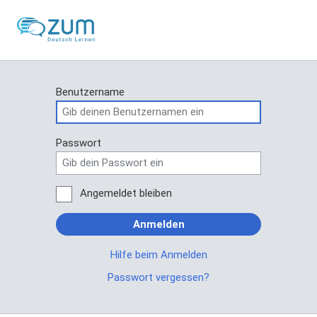
Benutzername
Passwort
Angemeldet bleiben
Anmelden
Hilfe beim Anmelden
Passwort vergessen?