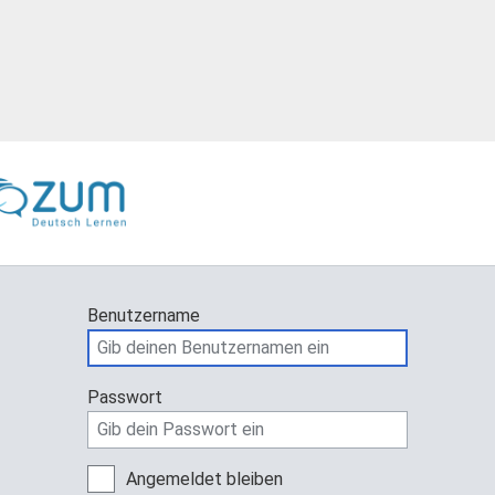
Benutzername
Passwort
Angemeldet bleiben