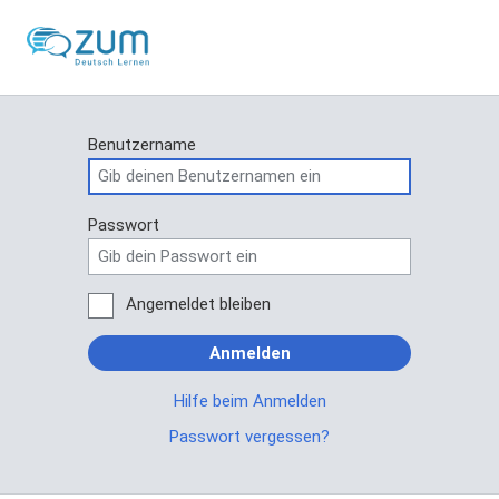
Benutzername
Passwort
Angemeldet bleiben
Anmelden
Hilfe beim Anmelden
Passwort vergessen?