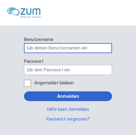
Benutzername
Passwort
Angemeldet bleiben
Anmelden
Hilfe beim Anmelden
Passwort vergessen?