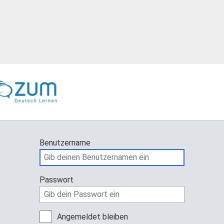
Benutzername
Passwort
Angemeldet bleiben