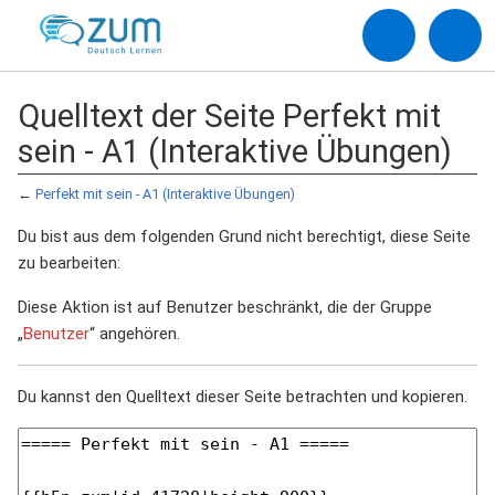
Quelltext der Seite Perfekt mit
sein - A1 (Interaktive Übungen)
←
Perfekt mit sein - A1 (Interaktive Übungen)
Du bist aus dem folgenden Grund nicht berechtigt, diese Seite
zu bearbeiten:
Diese Aktion ist auf Benutzer beschränkt, die der Gruppe
„
Benutzer
“ angehören.
Du kannst den Quelltext dieser Seite betrachten und kopieren.