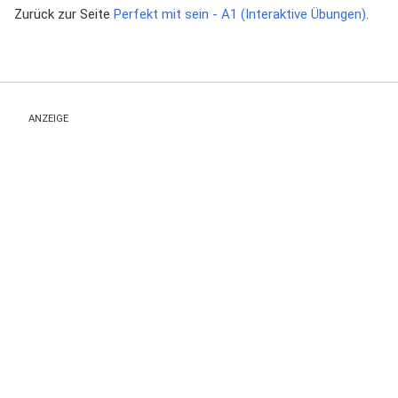
Zurück zur Seite
Perfekt mit sein - A1 (Interaktive Übungen)
.
ANZEIGE