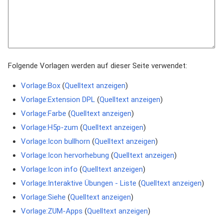
Folgende Vorlagen werden auf dieser Seite verwendet:
Vorlage:Box
(
Quelltext anzeigen
)
Vorlage:Extension DPL
(
Quelltext anzeigen
)
Vorlage:Farbe
(
Quelltext anzeigen
)
Vorlage:H5p-zum
(
Quelltext anzeigen
)
Vorlage:Icon bullhorn
(
Quelltext anzeigen
)
Vorlage:Icon hervorhebung
(
Quelltext anzeigen
)
Vorlage:Icon info
(
Quelltext anzeigen
)
Vorlage:Interaktive Übungen - Liste
(
Quelltext anzeigen
)
Vorlage:Siehe
(
Quelltext anzeigen
)
Vorlage:ZUM-Apps
(
Quelltext anzeigen
)