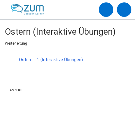
Ostern (Interaktive Übungen)
Weiterleitung
Weiterleitung nach:
Ostern - 1 (Interaktive Übungen)
ANZEIGE