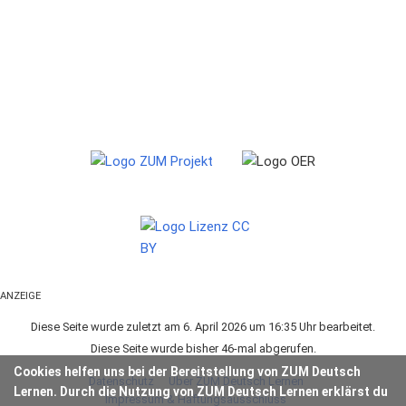
ANZEIGE
Diese Seite wurde zuletzt am 6. April 2026 um 16:35 Uhr bearbeitet.
Diese Seite wurde bisher 46-mal abgerufen.
Cookies helfen uns bei der Bereitstellung von ZUM Deutsch
Datenschutz
Über ZUM Deutsch Lernen
Lernen. Durch die Nutzung von ZUM Deutsch Lernen erklärst du
Impressum & Haftungsausschluss