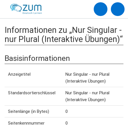
Informationen zu „Nur Singular -
nur Plural (Interaktive Übungen)“
Basisinformationen
Anzeigetitel
Nur Singular - nur Plural
(Interaktive Übungen)
Standardsortierschlüssel
Nur Singular - nur Plural
(Interaktive Übungen)
Seitenlänge (in Bytes)
0
Seitenkennnummer
0