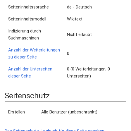
Seiteninhaltssprache
de - Deutsch
Seiteninhaltsmodell
Wikitext
Indizierung durch
Nicht erlaubt
Suchmaschinen
Anzahl der Weiterleitungen
0
zu dieser Seite
Anzahl der Unterseiten
0 (0 Weiterleitungen; 0
dieser Seite
Unterseiten)
Seitenschutz
Erstellen
Alle Benutzer (unbeschränkt)