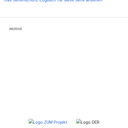
Das Seitenschutz-Logbuch für diese Seite ansehen.
ANZEIGE