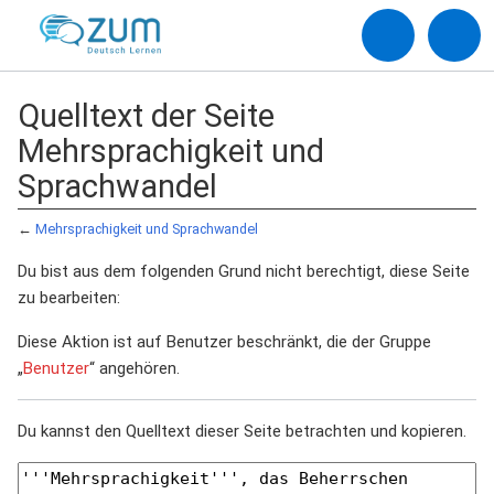
Quelltext der Seite
Mehrsprachigkeit und
Sprachwandel
←
Mehrsprachigkeit und Sprachwandel
Du bist aus dem folgenden Grund nicht berechtigt, diese Seite
zu bearbeiten:
Diese Aktion ist auf Benutzer beschränkt, die der Gruppe
„
Benutzer
“ angehören.
Du kannst den Quelltext dieser Seite betrachten und kopieren.