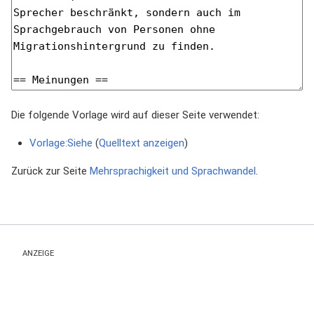
Die folgende Vorlage wird auf dieser Seite verwendet:
Vorlage:Siehe
(
Quelltext anzeigen
)
Zurück zur Seite
Mehrsprachigkeit und Sprachwandel
.
ANZEIGE