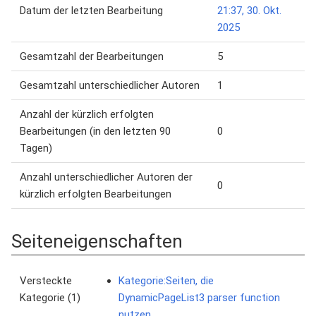
Datum der letzten Bearbeitung
21:37, 30. Okt.
2025
Gesamtzahl der Bearbeitungen
5
Gesamtzahl unterschiedlicher Autoren
1
Anzahl der kürzlich erfolgten
Bearbeitungen (in den letzten 90
0
Tagen)
Anzahl unterschiedlicher Autoren der
0
kürzlich erfolgten Bearbeitungen
Seiteneigenschaften
Versteckte
Kategorie:Seiten, die
Kategorie (1)
DynamicPageList3 parser function
nutzen