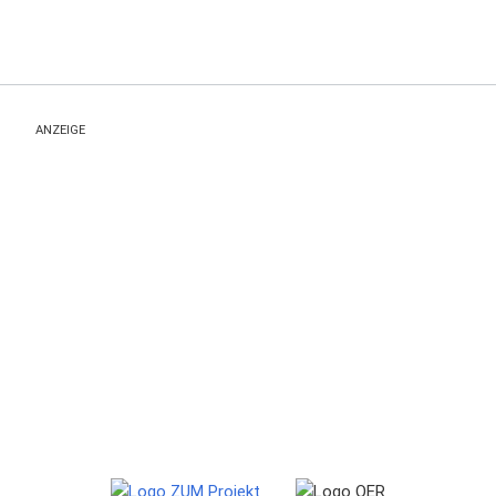
ANZEIGE