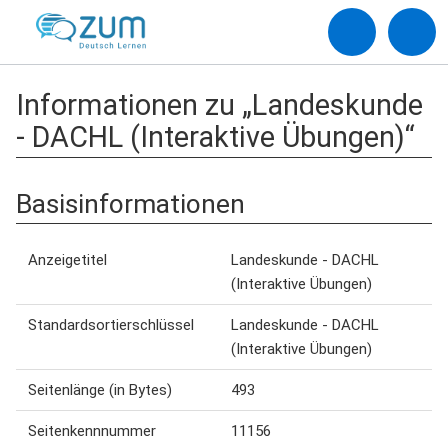
Informationen zu „Landeskunde
- DACHL (Interaktive Übungen)“
Basisinformationen
Anzeigetitel
Landeskunde - DACHL
(Interaktive Übungen)
Standardsortierschlüssel
Landeskunde - DACHL
(Interaktive Übungen)
Seitenlänge (in Bytes)
493
Seitenkennnummer
11156