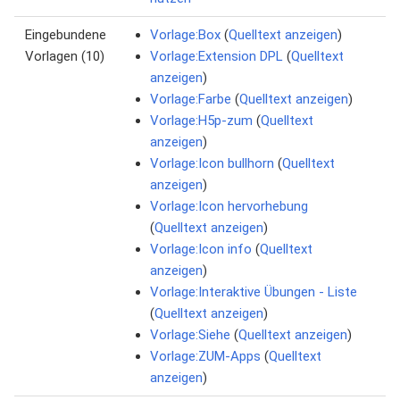
Eingebundene
Vorlage:Box
(
Quelltext anzeigen
)
Vorlagen (10)
Vorlage:Extension DPL
(
Quelltext
anzeigen
)
Vorlage:Farbe
(
Quelltext anzeigen
)
Vorlage:H5p-zum
(
Quelltext
anzeigen
)
Vorlage:Icon bullhorn
(
Quelltext
anzeigen
)
Vorlage:Icon hervorhebung
(
Quelltext anzeigen
)
Vorlage:Icon info
(
Quelltext
anzeigen
)
Vorlage:Interaktive Übungen - Liste
(
Quelltext anzeigen
)
Vorlage:Siehe
(
Quelltext anzeigen
)
Vorlage:ZUM-Apps
(
Quelltext
anzeigen
)