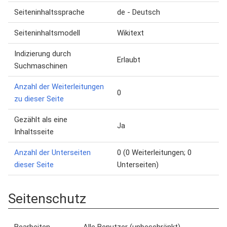
Seiteninhaltssprache
de - Deutsch
Seiteninhaltsmodell
Wikitext
Indizierung durch
Erlaubt
Suchmaschinen
Anzahl der Weiterleitungen
0
zu dieser Seite
Gezählt als eine
Ja
Inhaltsseite
Anzahl der Unterseiten
0 (0 Weiterleitungen; 0
dieser Seite
Unterseiten)
Seitenschutz