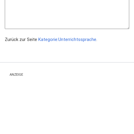
Zurück zur Seite
Kategorie:Unterrichtssprache
.
ANZEIGE