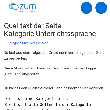
Quelltext der Seite
Kategorie:Unterrichtssprache
←
Kategorie:Unterrichtssprache
Du bist aus dem folgenden Grund nicht berechtigt, diese Seite
zu bearbeiten:
Diese Aktion ist auf Benutzer beschränkt, die der Gruppe
„
Benutzer
“ angehören.
Du kannst den Quelltext dieser Seite betrachten und kopieren.