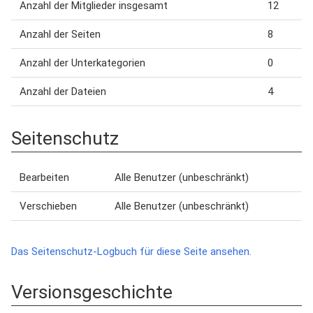
Anzahl der Mitglieder insgesamt
12
Anzahl der Seiten
8
Anzahl der Unterkategorien
0
Anzahl der Dateien
4
Seitenschutz
Bearbeiten
Alle Benutzer (unbeschränkt)
Verschieben
Alle Benutzer (unbeschränkt)
Das Seitenschutz-Logbuch für diese Seite ansehen.
Versionsgeschichte