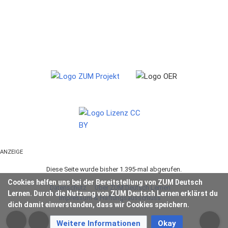
ANZEIGE
Diese Seite wurde bisher 1.395-mal abgerufen.
Cookies helfen uns bei der Bereitstellung von ZUM Deutsch
Datenschutz
Über ZUM Deutsch Lernen
Lernen. Durch die Nutzung von ZUM Deutsch Lernen erklärst du
Impressum & Haftungsausschluss
dich damit einverstanden, dass wir Cookies speichern.
Weitere Informationen
Okay