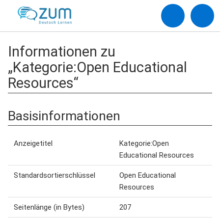
Informationen zu
„Kategorie:Open Educational
Resources“
Basisinformationen
Anzeigetitel
Kategorie:Open
Educational Resources
Standardsortierschlüssel
Open Educational
Resources
Seitenlänge (in Bytes)
207