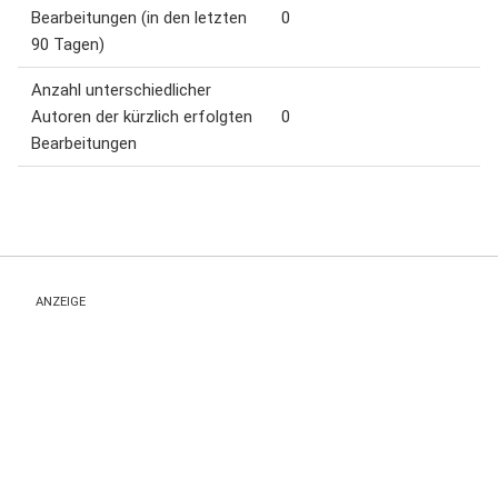
Bearbeitungen (in den letzten
0
90 Tagen)
Anzahl unterschiedlicher
Autoren der kürzlich erfolgten
0
Bearbeitungen
ANZEIGE