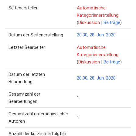
Seitenersteller
Automatische
Kategorienerstellung
(
Diskussion
|
Beiträge
)
Datum der Seitenerstellung
20:30, 28. Jun. 2020
Letzter Bearbeiter
Automatische
Kategorienerstellung
(
Diskussion
|
Beiträge
)
Datum der letzten
20:30, 28. Jun. 2020
Bearbeitung
Gesamtzahl der
1
Bearbeitungen
Gesamtzahl unterschiedlicher
1
Autoren
Anzahl der kürzlich erfolgten