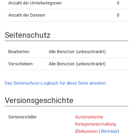
Anzahl der Unterkategorien
0
Anzahl der Dateien
0
Seitenschutz
Bearbeiten
Alle Benutzer (unbeschränkt)
Verschieben
Alle Benutzer (unbeschränkt)
Das Seitenschutz-Logbuch für diese Seite ansehen.
Versionsgeschichte
Seitenersteller
Automatische
Kategorienerstellung
(
Diskussion
|
Beiträge
)