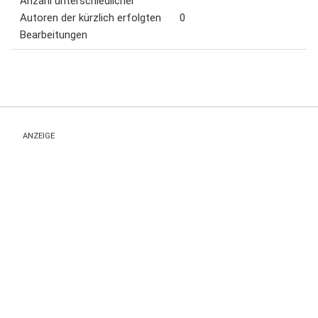
Anzahl unterschiedlicher
Autoren der kürzlich erfolgten
0
Bearbeitungen
ANZEIGE