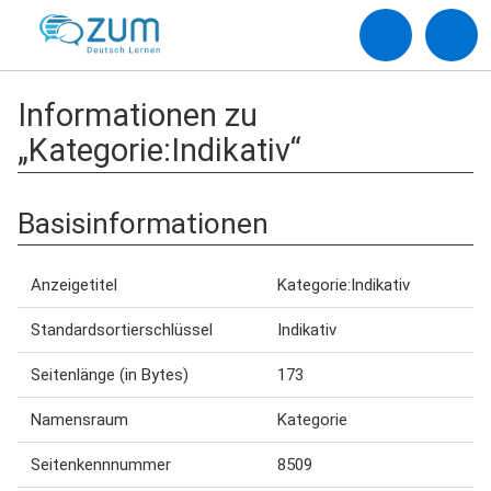
Informationen zu
„Kategorie:Indikativ“
Basisinformationen
Anzeigetitel
Kategorie:Indikativ
Standardsortierschlüssel
Indikativ
Seitenlänge (in Bytes)
173
Namensraum
Kategorie
Seitenkennnummer
8509