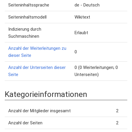
Seiteninhaltssprache
de - Deutsch
Seiteninhaltsmodell
Wikitext
Indizierung durch
Erlaubt
Suchmaschinen
Anzahl der Weiterleitungen zu
0
dieser Seite
Anzahl der Unterseiten dieser
0 (0 Weiterleitungen; 0
Seite
Unterseiten)
Kategorieinformationen
Anzahl der Mitglieder insgesamt
2
Anzahl der Seiten
2