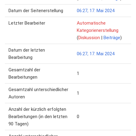
Datum der Seitenerstellung
06:27, 17. Mai 2024
Letzter Bearbeiter
Automatische
Kategorienerstellung
(
Diskussion
|
Beiträge
)
Datum der letzten
06:27, 17. Mai 2024
Bearbeitung
Gesamtzahl der
1
Bearbeitungen
Gesamtzahl unterschiedlicher
1
Autoren
Anzahl der kürzlich erfolgten
Bearbeitungen (in den letzten
0
90 Tagen)