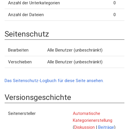
Anzahl der Unterkategorien
0
Anzahl der Dateien
0
Seitenschutz
Bearbeiten
Alle Benutzer (unbeschränkt)
Verschieben
Alle Benutzer (unbeschränkt)
Das Seitenschutz-Logbuch für diese Seite ansehen.
Versionsgeschichte
Seitenersteller
Automatische
Kategorienerstellung
(
Diskussion
|
Beiträge
)