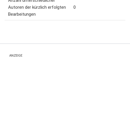
Anzahl unterschiedlicher
Autoren der kürzlich erfolgten
0
Bearbeitungen
ANZEIGE