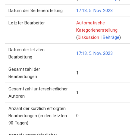
Datum der Seitenerstellung
17:13, 5. Nov. 2023
Letzter Bearbeiter
Automatische
Kategorienerstellung
(
Diskussion
|
Beiträge
)
Datum der letzten
17:13, 5. Nov. 2023
Bearbeitung
Gesamtzahl der
1
Bearbeitungen
Gesamtzahl unterschiedlicher
1
Autoren
Anzahl der kürzlich erfolgten
Bearbeitungen (in den letzten
0
90 Tagen)