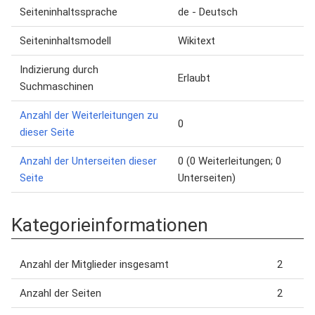
Seiteninhaltssprache
de - Deutsch
Seiteninhaltsmodell
Wikitext
Indizierung durch
Erlaubt
Suchmaschinen
Anzahl der Weiterleitungen zu
0
dieser Seite
Anzahl der Unterseiten dieser
0 (0 Weiterleitungen; 0
Seite
Unterseiten)
Kategorieinformationen
Anzahl der Mitglieder insgesamt
2
Anzahl der Seiten
2