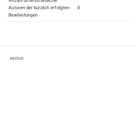
Anzahl unterschiedlicher
Autoren der kürzlich erfolgten
0
Bearbeitungen
ANZEIGE