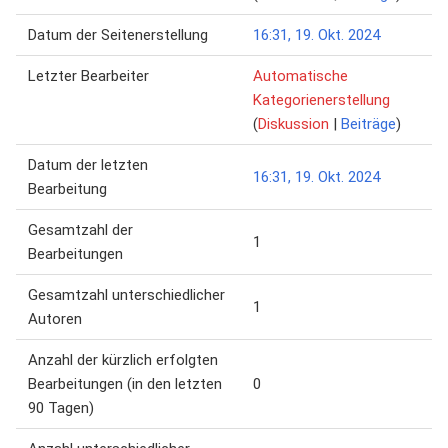
Datum der Seitenerstellung
16:31, 19. Okt. 2024
Letzter Bearbeiter
Automatische
Kategorienerstellung
(
Diskussion
|
Beiträge
)
Datum der letzten
16:31, 19. Okt. 2024
Bearbeitung
Gesamtzahl der
1
Bearbeitungen
Gesamtzahl unterschiedlicher
1
Autoren
Anzahl der kürzlich erfolgten
Bearbeitungen (in den letzten
0
90 Tagen)