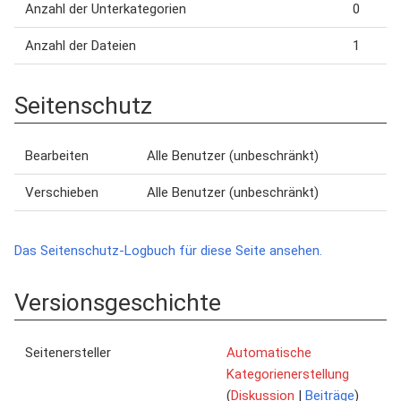
Anzahl der Unterkategorien
0
Anzahl der Dateien
1
Seitenschutz
Bearbeiten
Alle Benutzer (unbeschränkt)
Verschieben
Alle Benutzer (unbeschränkt)
Das Seitenschutz-Logbuch für diese Seite ansehen.
Versionsgeschichte
Seitenersteller
Automatische
Kategorienerstellung
(
Diskussion
|
Beiträge
)