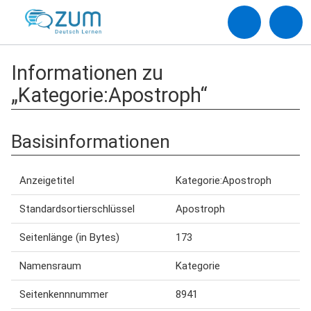
Informationen zu
„Kategorie:Apostroph“
Basisinformationen
Anzeigetitel
Kategorie:Apostroph
Standardsortierschlüssel
Apostroph
Seitenlänge (in Bytes)
173
Namensraum
Kategorie
Seitenkennnummer
8941