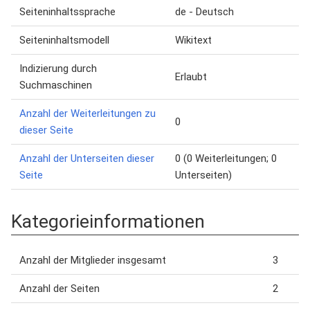
Seiteninhaltssprache
de - Deutsch
Seiteninhaltsmodell
Wikitext
Indizierung durch
Erlaubt
Suchmaschinen
Anzahl der Weiterleitungen zu
0
dieser Seite
Anzahl der Unterseiten dieser
0 (0 Weiterleitungen; 0
Seite
Unterseiten)
Kategorieinformationen
Anzahl der Mitglieder insgesamt
3
Anzahl der Seiten
2