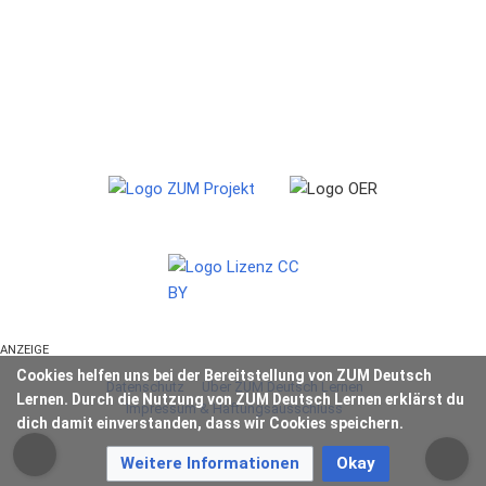
ANZEIGE
Cookies helfen uns bei der Bereitstellung von ZUM Deutsch
Datenschutz
Über ZUM Deutsch Lernen
Lernen. Durch die Nutzung von ZUM Deutsch Lernen erklärst du
Impressum & Haftungsausschluss
dich damit einverstanden, dass wir Cookies speichern.
Weitere Informationen
Okay