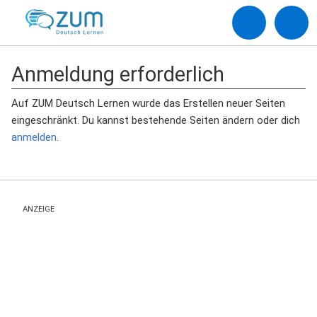
Anmeldung erforderlich
Auf ZUM Deutsch Lernen wurde das Erstellen neuer Seiten
eingeschränkt. Du kannst bestehende Seiten ändern oder dich
anmelden
.
ANZEIGE