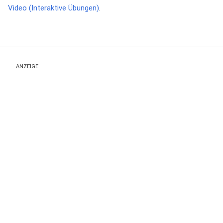
Video (Interaktive Übungen)
.
ANZEIGE