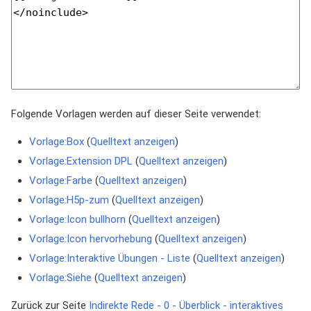
Folgende Vorlagen werden auf dieser Seite verwendet:
Vorlage:Box
(
Quelltext anzeigen
)
Vorlage:Extension DPL
(
Quelltext anzeigen
)
Vorlage:Farbe
(
Quelltext anzeigen
)
Vorlage:H5p-zum
(
Quelltext anzeigen
)
Vorlage:Icon bullhorn
(
Quelltext anzeigen
)
Vorlage:Icon hervorhebung
(
Quelltext anzeigen
)
Vorlage:Interaktive Übungen - Liste
(
Quelltext anzeigen
)
Vorlage:Siehe
(
Quelltext anzeigen
)
Zurück zur Seite
Indirekte Rede - 0 - Überblick - interaktives