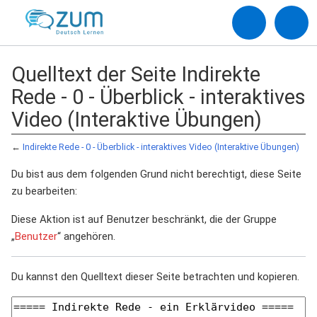
Quelltext der Seite Indirekte
Rede - 0 - Überblick - interaktives
Video (Interaktive Übungen)
←
Indirekte Rede - 0 - Überblick - interaktives Video (Interaktive Übungen)
Du bist aus dem folgenden Grund nicht berechtigt, diese Seite
zu bearbeiten:
Diese Aktion ist auf Benutzer beschränkt, die der Gruppe
„
Benutzer
“ angehören.
Du kannst den Quelltext dieser Seite betrachten und kopieren.