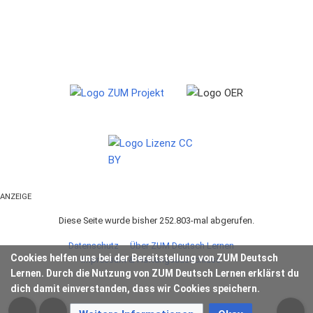
ANZEIGE
Diese Seite wurde bisher 252.803-mal abgerufen.
Datenschutz
Über ZUM Deutsch Lernen
Cookies helfen uns bei der Bereitstellung von ZUM Deutsch
Impressum & Haftungsausschluss
Lernen. Durch die Nutzung von ZUM Deutsch Lernen erklärst du
dich damit einverstanden, dass wir Cookies speichern.