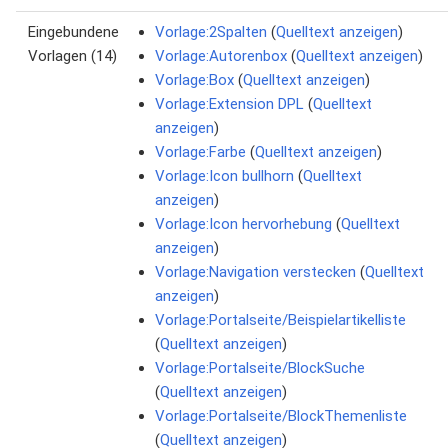
Eingebundene
Vorlage:2Spalten
(
Quelltext anzeigen
)
Vorlagen (14)
Vorlage:Autorenbox
(
Quelltext anzeigen
)
Vorlage:Box
(
Quelltext anzeigen
)
Vorlage:Extension DPL
(
Quelltext
anzeigen
)
Vorlage:Farbe
(
Quelltext anzeigen
)
Vorlage:Icon bullhorn
(
Quelltext
anzeigen
)
Vorlage:Icon hervorhebung
(
Quelltext
anzeigen
)
Vorlage:Navigation verstecken
(
Quelltext
anzeigen
)
Vorlage:Portalseite/Beispielartikelliste
(
Quelltext anzeigen
)
Vorlage:Portalseite/BlockSuche
(
Quelltext anzeigen
)
Vorlage:Portalseite/BlockThemenliste
(
Quelltext anzeigen
)