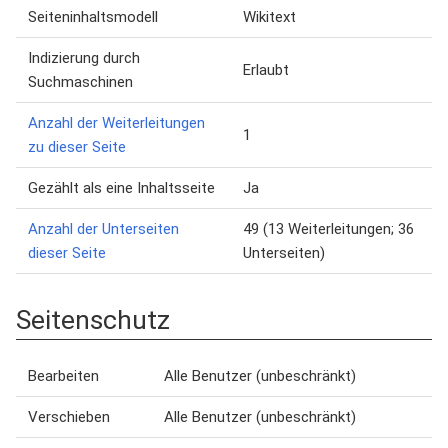
Seiteninhaltsmodell
Wikitext
Indizierung durch
Erlaubt
Suchmaschinen
Anzahl der Weiterleitungen
1
zu dieser Seite
Gezählt als eine Inhaltsseite
Ja
Anzahl der Unterseiten
49 (13 Weiterleitungen; 36
dieser Seite
Unterseiten)
Seitenschutz
Bearbeiten
Alle Benutzer (unbeschränkt)
Verschieben
Alle Benutzer (unbeschränkt)