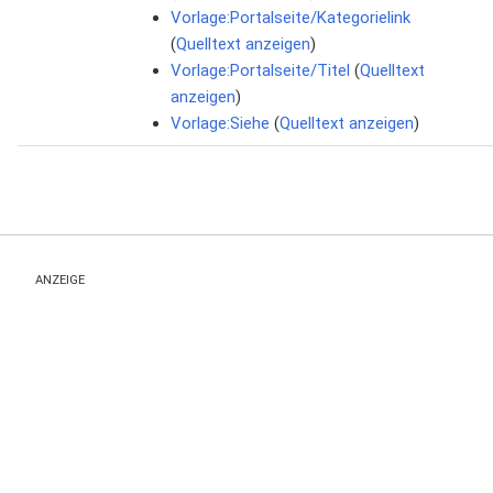
Vorlage:Portalseite/Kategorielink
(
Quelltext anzeigen
)
Vorlage:Portalseite/Titel
(
Quelltext
anzeigen
)
Vorlage:Siehe
(
Quelltext anzeigen
)
ANZEIGE