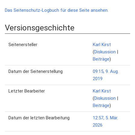
Das Seitenschutz-Logbuch für diese Seite ansehen.
Versionsgeschichte
Seitenersteller
Karl Kirst
(
Diskussion
|
Beiträge
)
Datum der Seitenerstellung
09:15, 9. Aug.
2019
Letzter Bearbeiter
Karl Kirst
(
Diskussion
|
Beiträge
)
Datum der letzten Bearbeitung
12:57, 5. Mär.
2026