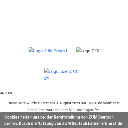
ANZEIGE
Diese Seite wurde zuletzt am 9. August 2023 um 18:29 Uhr bearbeitet.
Diese Seite wurde bisher 511-mal abgerufen.
Cookies helfen uns bei der Bereitstellung von ZUM Deutsch
Datenschutz
Über ZUM Deutsch Lernen
Lernen. Durch die Nutzung von ZUM Deutsch Lernen erklärst du
Impressum & Haftungsausschluss