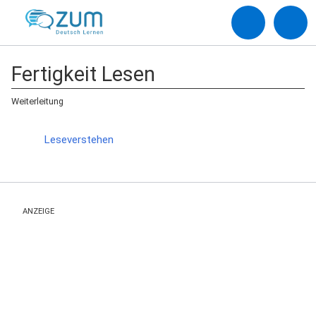
Fertigkeit Lesen
Weiterleitung
Weiterleitung nach:
Leseverstehen
ANZEIGE