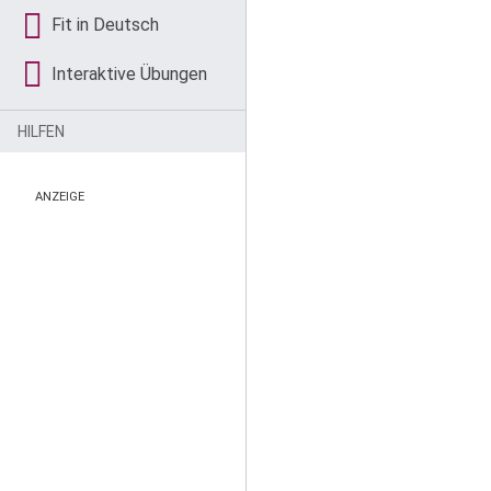
Fit in Deutsch
Interaktive Übungen
HILFEN
ANZEIGE