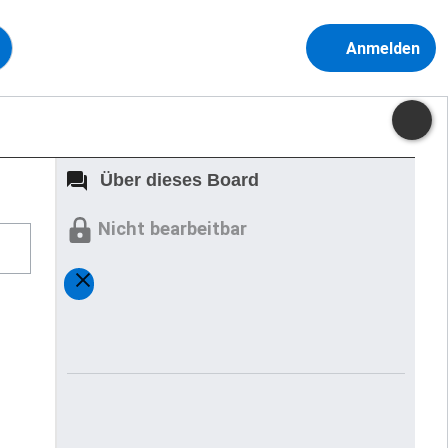
Anmelden
Über dieses Board
Nicht bearbeitbar