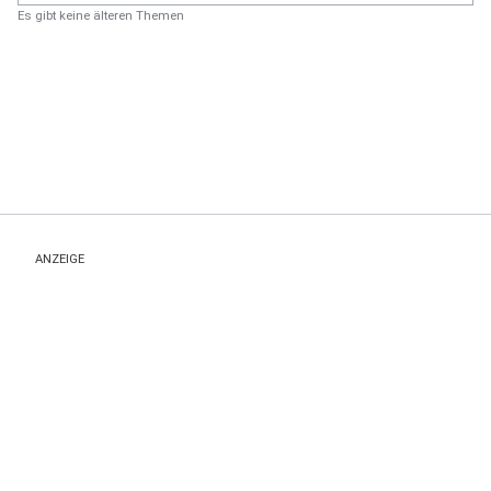
Es gibt keine älteren Themen
ANZEIGE