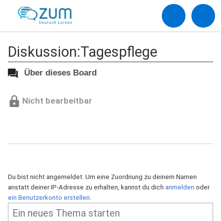
Diskussion:Tagespflege
Über dieses Board
Nicht bearbeitbar
Du bist nicht angemeldet. Um eine Zuordnung zu deinem Namen
anstatt deiner IP-Adresse zu erhalten, kannst du dich
anmelden
oder
ein Benutzerkonto erstellen
.