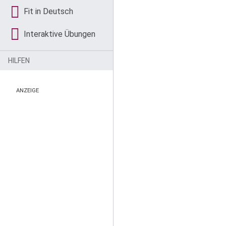
Fit in Deutsch
Interaktive Übungen
HILFEN
ANZEIGE