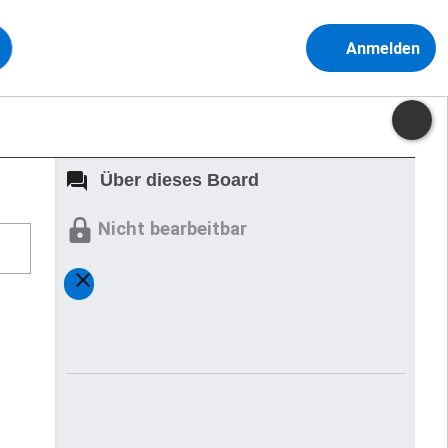
Anmelden
Über dieses Board
Nicht bearbeitbar