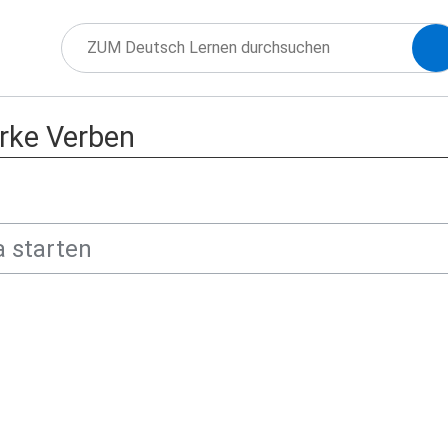
rke Verben