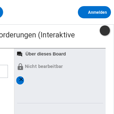
Anmelden
forderungen (Interaktive
Über dieses Board
Nicht bearbeitbar