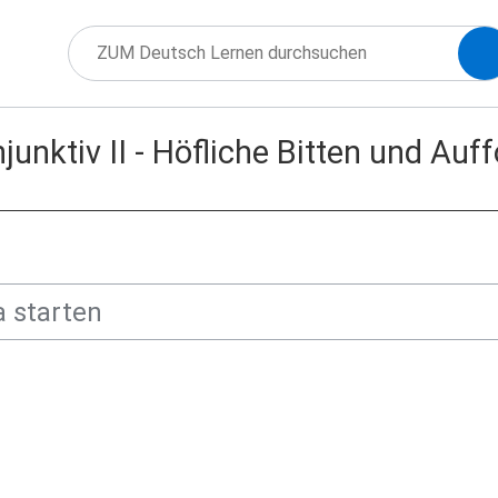
unktiv II - Höfliche Bitten und Auf