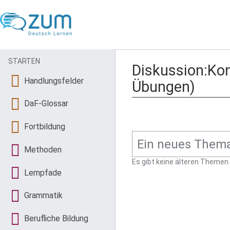
STARTEN
Diskussion:Konj
Handlungsfelder
Übungen)
DaF-Glossar
Fortbildung
Methoden
Es gibt keine älteren Themen
Lernpfade
Grammatik
Berufliche Bildung