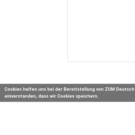
Cookies helfen uns bei der Bereitstellung von ZUM Deutsch
einverstanden, dass wir Cookies speichern.
ANZEIGE
D