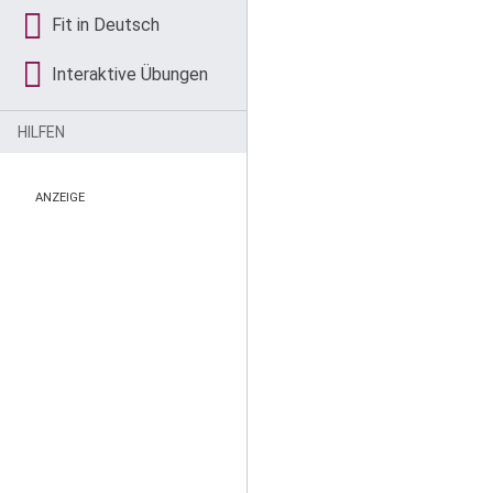
Fit in Deutsch
Interaktive Übungen
HILFEN
ANZEIGE