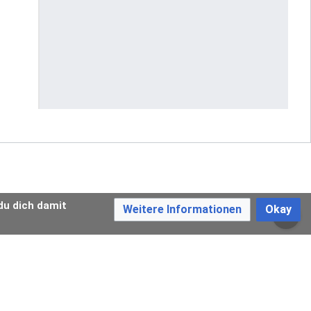
du dich damit
Weitere Informationen
Okay