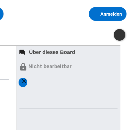
Anmelden
Über dieses Board
Nicht bearbeitbar