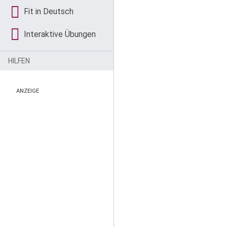
Fit in Deutsch
Interaktive Übungen
HILFEN
ANZEIGE