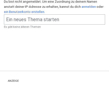
Du bist nicht angemeldet. Um eine Zuordnung zu deinem Namen
anstatt deiner IP-Adresse zu erhalten, kannst du dich
anmelden
oder
ein Benutzerkonto erstellen
.
Es gibt keine älteren Themen
ANZEIGE