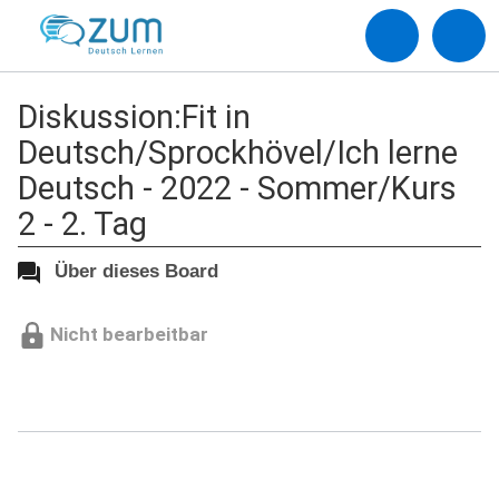
Diskussion:Fit in
Deutsch/Sprockhövel/Ich lerne
Deutsch - 2022 - Sommer/Kurs
2 - 2. Tag
Über dieses Board
Nicht bearbeitbar