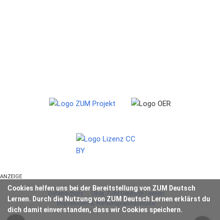
ANZEIGE
Cookies helfen uns bei der Bereitstellung von ZUM Deutsch
Datenschutz
Über ZUM Deutsch Lernen
Lernen. Durch die Nutzung von ZUM Deutsch Lernen erklärst du
Impressum & Haftungsausschluss
dich damit einverstanden, dass wir Cookies speichern.