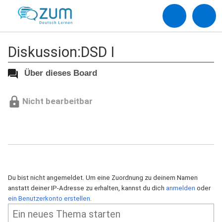
Diskussion:DSD I
Über dieses Board
Nicht bearbeitbar
Du bist nicht angemeldet. Um eine Zuordnung zu deinem Namen
anstatt deiner IP-Adresse zu erhalten, kannst du dich
anmelden
oder
ein Benutzerkonto erstellen
.