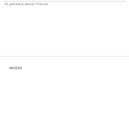
Es gibt keine älteren Themen
ANZEIGE