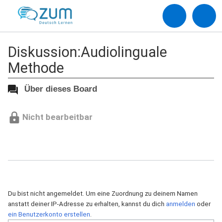
Diskussion:Audiolinguale
Methode
Über dieses Board
Nicht bearbeitbar
Du bist nicht angemeldet. Um eine Zuordnung zu deinem Namen
anstatt deiner IP-Adresse zu erhalten, kannst du dich
anmelden
oder
ein Benutzerkonto erstellen
.