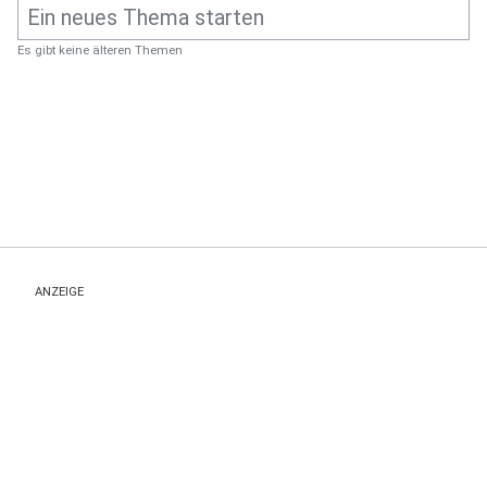
Es gibt keine älteren Themen
ANZEIGE