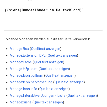
Folgende Vorlagen werden auf dieser Seite verwendet:
Vorlage:Box
(
Quelltext anzeigen
)
Vorlage:Extension DPL
(
Quelltext anzeigen
)
Vorlage:Farbe
(
Quelltext anzeigen
)
Vorlage:H5p-zum
(
Quelltext anzeigen
)
Vorlage:Icon bullhorn
(
Quelltext anzeigen
)
Vorlage:Icon hervorhebung
(
Quelltext anzeigen
)
Vorlage:Icon info
(
Quelltext anzeigen
)
Vorlage:Interaktive Übungen - Liste
(
Quelltext anzeigen
)
Vorlage:Siehe
(
Quelltext anzeigen
)