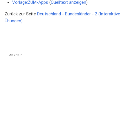
Vorlage:ZUM-Apps
(
Quelltext anzeigen
)
Zurück zur Seite
Deutschland - Bundesländer - 2 (Interaktive
Übungen)
.
ANZEIGE