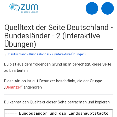
Quelltext der Seite Deutschland -
Bundesländer - 2 (Interaktive
Übungen)
←
Deutschland - Bundesländer - 2 (Interaktive Übungen)
Du bist aus dem folgenden Grund nicht berechtigt, diese Seite
zu bearbeiten:
Diese Aktion ist auf Benutzer beschränkt, die der Gruppe
„
Benutzer
“ angehören.
Du kannst den Quelltext dieser Seite betrachten und kopieren.