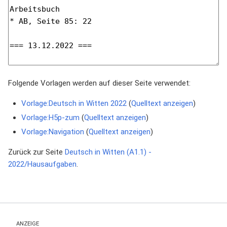
Folgende Vorlagen werden auf dieser Seite verwendet:
Vorlage:Deutsch in Witten 2022
(
Quelltext anzeigen
)
Vorlage:H5p-zum
(
Quelltext anzeigen
)
Vorlage:Navigation
(
Quelltext anzeigen
)
Zurück zur Seite
Deutsch in Witten (A1.1) -
2022/Hausaufgaben
.
ANZEIGE