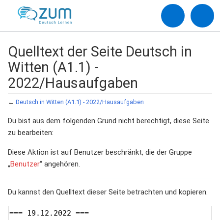
Quelltext der Seite Deutsch in
Witten (A1.1) -
2022/Hausaufgaben
←
Deutsch in Witten (A1.1) - 2022/Hausaufgaben
Du bist aus dem folgenden Grund nicht berechtigt, diese Seite
zu bearbeiten:
Diese Aktion ist auf Benutzer beschränkt, die der Gruppe
„
Benutzer
“ angehören.
Du kannst den Quelltext dieser Seite betrachten und kopieren.