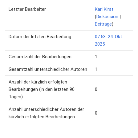
Letzter Bearbeiter
Karl Kirst
(
Diskussion
|
Beiträge
)
Datum der letzten Bearbeitung
07:53, 24. Okt.
2025
Gesamtzahl der Bearbeitungen
1
Gesamtzahl unterschiedlicher Autoren
1
Anzahl der kürzlich erfolgten
Bearbeitungen (in den letzten 90
0
Tagen)
Anzahl unterschiedlicher Autoren der
0
kürzlich erfolgten Bearbeitungen