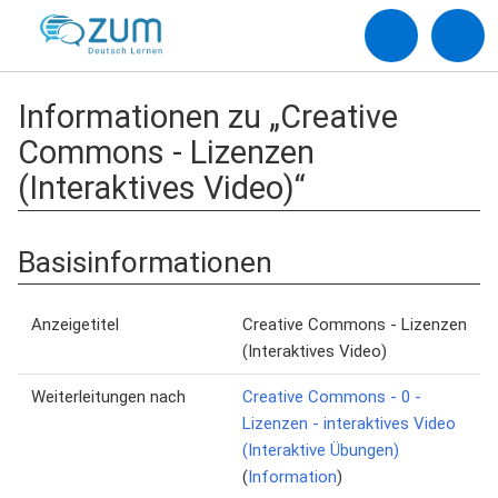
Informationen zu „Creative
Commons - Lizenzen
(Interaktives Video)“
Basisinformationen
Anzeigetitel
Creative Commons - Lizenzen
(Interaktives Video)
Weiterleitungen nach
Creative Commons - 0 -
Lizenzen - interaktives Video
(Interaktive Übungen)
(
Information
)