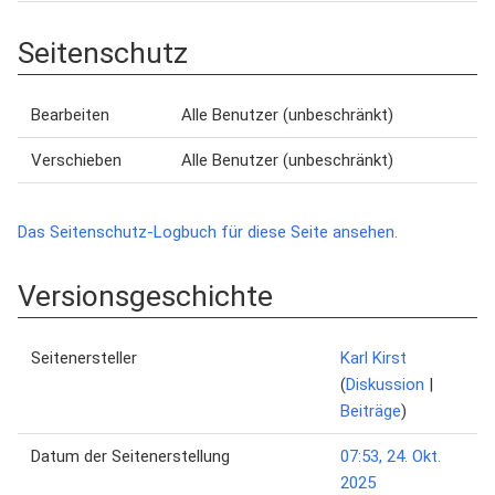
Seitenschutz
Bearbeiten
Alle Benutzer (unbeschränkt)
Verschieben
Alle Benutzer (unbeschränkt)
Das Seitenschutz-Logbuch für diese Seite ansehen.
Versionsgeschichte
Seitenersteller
Karl Kirst
(
Diskussion
|
Beiträge
)
Datum der Seitenerstellung
07:53, 24. Okt.
2025