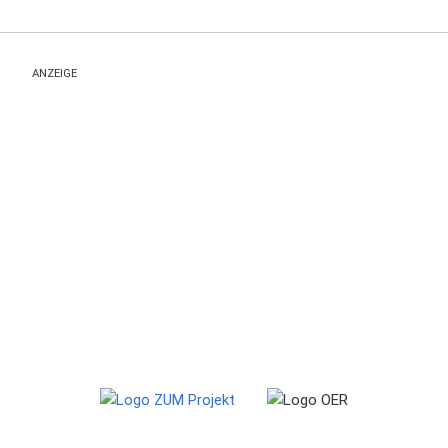
ANZEIGE