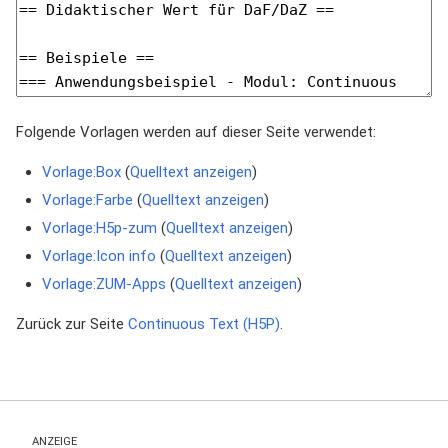
Folgende Vorlagen werden auf dieser Seite verwendet:
Vorlage:Box
(
Quelltext anzeigen
)
Vorlage:Farbe
(
Quelltext anzeigen
)
Vorlage:H5p-zum
(
Quelltext anzeigen
)
Vorlage:Icon info
(
Quelltext anzeigen
)
Vorlage:ZUM-Apps
(
Quelltext anzeigen
)
Zurück zur Seite
Continuous Text (H5P)
.
ANZEIGE