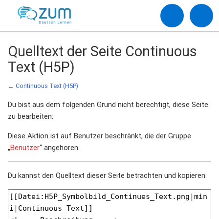
Quelltext der Seite Continuous
Text (H5P)
←
Continuous Text (H5P)
Du bist aus dem folgenden Grund nicht berechtigt, diese Seite
zu bearbeiten:
Diese Aktion ist auf Benutzer beschränkt, die der Gruppe
„
Benutzer
“ angehören.
Du kannst den Quelltext dieser Seite betrachten und kopieren.