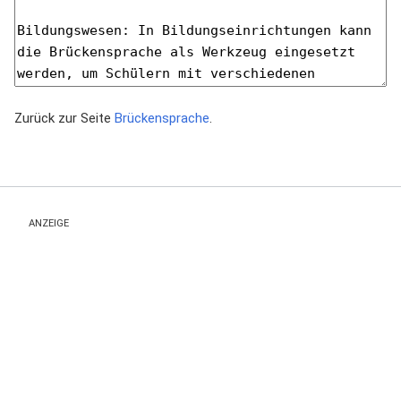
Zurück zur Seite
Brückensprache
.
ANZEIGE