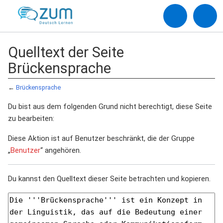
Quelltext der Seite
Brückensprache
←
Brückensprache
Du bist aus dem folgenden Grund nicht berechtigt, diese Seite
zu bearbeiten:
Diese Aktion ist auf Benutzer beschränkt, die der Gruppe
„
Benutzer
“ angehören.
Du kannst den Quelltext dieser Seite betrachten und kopieren.