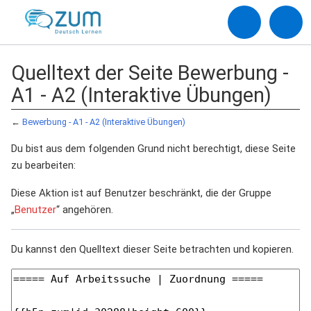
Quelltext der Seite Bewerbung -
A1 - A2 (Interaktive Übungen)
←
Bewerbung - A1 - A2 (Interaktive Übungen)
Du bist aus dem folgenden Grund nicht berechtigt, diese Seite
zu bearbeiten:
Diese Aktion ist auf Benutzer beschränkt, die der Gruppe
„
Benutzer
“ angehören.
Du kannst den Quelltext dieser Seite betrachten und kopieren.