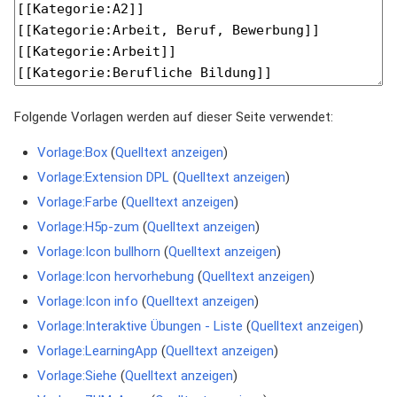
Folgende Vorlagen werden auf dieser Seite verwendet:
Vorlage:Box
(
Quelltext anzeigen
)
Vorlage:Extension DPL
(
Quelltext anzeigen
)
Vorlage:Farbe
(
Quelltext anzeigen
)
Vorlage:H5p-zum
(
Quelltext anzeigen
)
Vorlage:Icon bullhorn
(
Quelltext anzeigen
)
Vorlage:Icon hervorhebung
(
Quelltext anzeigen
)
Vorlage:Icon info
(
Quelltext anzeigen
)
Vorlage:Interaktive Übungen - Liste
(
Quelltext anzeigen
)
Vorlage:LearningApp
(
Quelltext anzeigen
)
Vorlage:Siehe
(
Quelltext anzeigen
)